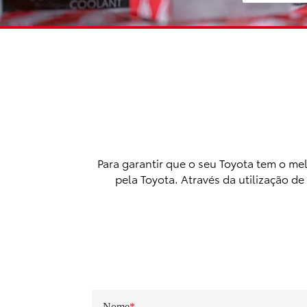
Para garantir que o seu Toyota tem o m
pela Toyota. Através da utilização d
Nome