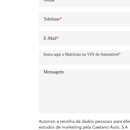
Telefone
E-Mail
Insira aqui a Matrícula ou VIN do Automóvel
Mensagem
Autorizo a recolha de dados pessoais para ef
estudos de marketing pela Caetano Auto, S.A. 