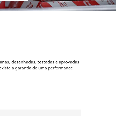
uínas, desenhadas, testadas e aprovadas
 existe a garantia de uma performance