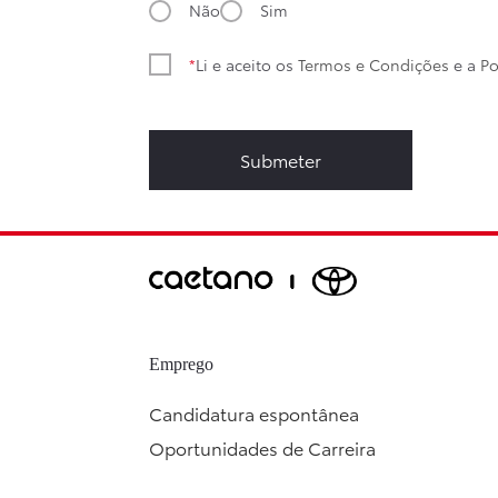
Não
Sim
Li e aceito os
Termos e Condições
e a
Po
Submeter
Emprego
Candidatura espontânea
Oportunidades de Carreira