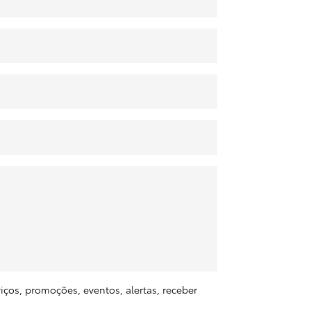
ços, promoções, eventos, alertas, receber