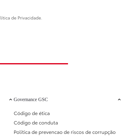
lítica de Privacidade
.
Governance GSC
Código de ética
Código de conduta
Politica de prevencao de riscos de corrupção