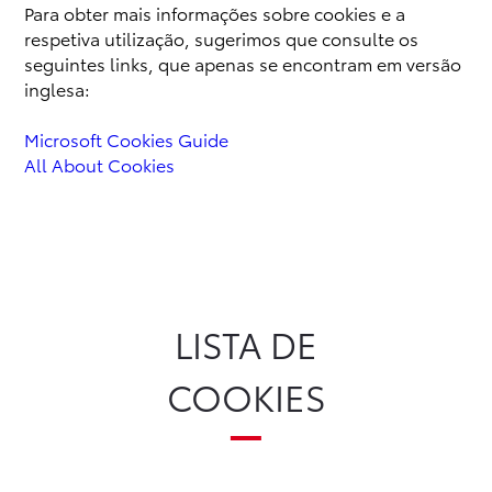
Para obter mais informações sobre cookies e a
respetiva utilização, sugerimos que consulte os
seguintes links, que apenas se encontram em versão
inglesa:
Microsoft Cookies Guide
All About Cookies
LISTA DE
COOKIES