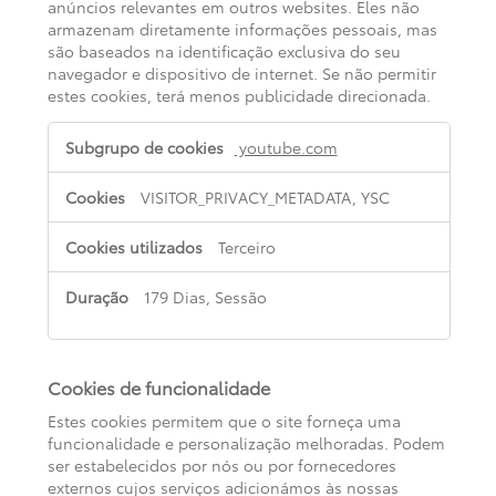
anúncios relevantes em outros websites. Eles não
armazenam diretamente informações pessoais, mas
são baseados na identificação exclusiva do seu
navegador e dispositivo de internet. Se não permitir
estes cookies, terá menos publicidade direcionada.
Cookies
youtube.com
de
publicidade
VISITOR_PRIVACY_METADATA, YSC
Terceiro
179 Dias, Sessão
Cookies de funcionalidade
Estes cookies permitem que o site forneça uma
funcionalidade e personalização melhoradas. Podem
ser estabelecidos por nós ou por fornecedores
externos cujos serviços adicionámos às nossas