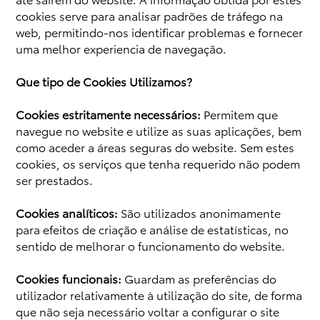
cookies serve para analisar padrões de tráfego na
web, permitindo-nos identificar problemas e fornecer
uma melhor experiencia de navegação.
Que tipo de Cookies Utilizamos?
Cookies estritamente necessários:
Permitem que
navegue no website e utilize as suas aplicações, bem
como aceder a áreas seguras do website. Sem estes
cookies, os serviços que tenha requerido não podem
ser prestados.
Cookies analíticos:
São utilizados anonimamente
para efeitos de criação e análise de estatísticas, no
sentido de melhorar o funcionamento do website.
Cookies funcionais:
Guardam as preferências do
utilizador relativamente à utilização do site, de forma
que não seja necessário voltar a configurar o site