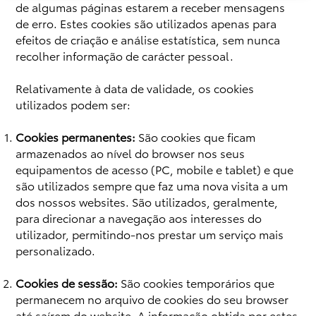
de algumas páginas estarem a receber mensagens
de erro. Estes cookies são utilizados apenas para
efeitos de criação e análise estatística, sem nunca
recolher informação de carácter pessoal.
Relativamente à data de validade, os cookies
utilizados podem ser:
Cookies permanentes:
São cookies que ficam
armazenados ao nível do browser nos seus
equipamentos de acesso (PC, mobile e tablet) e que
são utilizados sempre que faz uma nova visita a um
dos nossos websites. São utilizados, geralmente,
para direcionar a navegação aos interesses do
utilizador, permitindo-nos prestar um serviço mais
personalizado.
Cookies de sessão:
São cookies temporários que
permanecem no arquivo de cookies do seu browser
até saírem do website. A informação obtida por estes