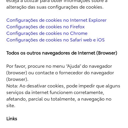
alteração das suas configurações de cookies.
Configurações de cookies no Internet Explorer
Configurações de cookies no Firefox
Configurações de cookies no Chrome
Configurações de cookies no Safari web e iOS
Todos os outros navegadores de Internet (Browser)
Por favor, procure no menu “Ajuda” do navegador
(browser) ou contacte o fornecedor do navegador
(browser).
Nota: Ao desativar cookies, pode impedir que alguns
serviços da internet funcionem corretamente,
afetando, parcial ou totalmente, a navegação no
site.
Links