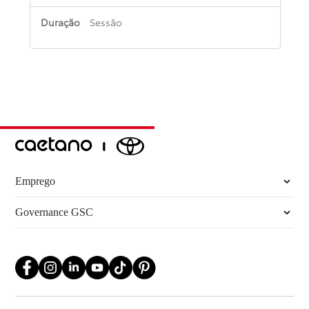
Sessão
Emprego
Governance GSC