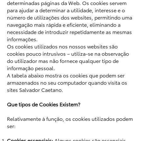
determinadas páginas da Web. Os cookies servem
para ajudar a determinar a utilidade, interesse e o
número de utilizações dos websites, permitindo uma
navegação mais rápida e eficiente, eliminando a
necessidade de introduzir repetidamente as mesmas
informações.
Os cookies utilizados nos nossos websites são
cookies pouco intrusivos – utiliza-se na observação
do utilizador mas não fornece qualquer tipo de
informação pessoal.
A tabela abaixo mostra os cookies que podem ser
armazenados no seu computador quando visita os
sites Salvador Caetano.
Que tipos de Cookies Existem?
Relativamente à função, os cookies utilizados podem
ser:
Cookies essenciais:
Alguns cookies são essenciais