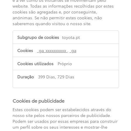
website. Todas as informações recolhidas por estes
cookies são agregadas e, por conseguinte,
anónimas. Se não permitir estes cookies, não
saberemos quando visitou o nosso site.
Cookies
toyota.pt
de
desempenho
_ga_xxxxxxxxxx
,
_ga
Próprio
399 Dias, 729 Dias
Cookies de publicidade
Estes cookies podem ser estabelecidos através do
nosso site pelos nossos parceiros de publicidade.
Podem ser usados por essas empresas para construir
um perfil sobre os seus interesses e mostrar-lhe