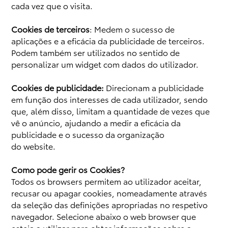
cada vez que o visita.
Cookies de terceiros
: Medem o sucesso de
aplicações e a eficácia da publicidade de terceiros.
Podem também ser utilizados no sentido de
personalizar um widget com dados do utilizador.
Cookies de publicidade:
Direcionam a publicidade
em função dos interesses de cada utilizador, sendo
que, além disso, limitam a quantidade de vezes que
vê o anúncio, ajudando a medir a eficácia da
publicidade e o sucesso da organização
do website.
Como pode gerir os Cookies?
Todos os browsers permitem ao utilizador aceitar,
recusar ou apagar cookies, nomeadamente através
da seleção das definições apropriadas no respetivo
navegador. Selecione abaixo o web browser que
esteja a utilizar para obter informações sobre a