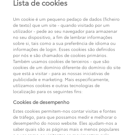
Lista de cookies
Um cookie é um pequeno pedaço de dados (ficheiro
de texto) que um site - quando visitado por um
utilizador - pede ao seu navegador para armazenar
no seu dispositivo, a fim de lembrar informações
sobre si, tais como a sua preferência de idioma ou
informações de login. Esses cookies são definidos
por nós e são chamados de cookies primários.
Também usamos cookies de terceiros - que são
cookies de um domínio diferente do domínio do site
que está a visitar - para as nossas iniciativas de
publicidade e marketing. Mais especificamente,
utilizamos cookies e outras tecnologias de
localização para os seguintes fins:
Cookies de desempenho
Estes cookies permitem-nos contar visitas e fontes
de tráfego, para que possamos medir e melhorar o
desempenho do nosso website. Eles ajudam-nos a
saber quais são as páginas mais e menos populares
e a ver como os visitantes se movimentam pelo