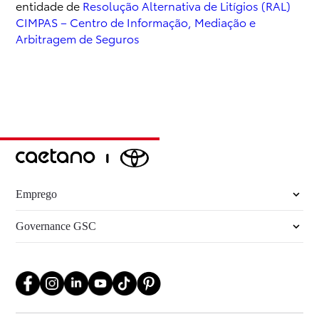
entidade de
Resolução Alternativa de Litígios (RAL)
CIMPAS – Centro de Informação, Mediação e
Arbitragem de Seguros
Emprego
Governance GSC