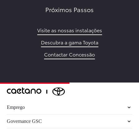
Próximos Passos
Visite as nossas instalações
Descubra a gama Toyota
Contactar Concessão
Emprego
Governance GSC