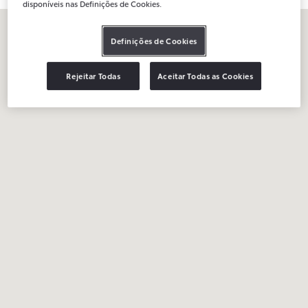
disponíveis nas Definições de Cookies.
Definições de Cookies
Rejeitar Todas
Aceitar Todas as Cookies