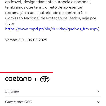
aplicável, designadamente europeia e nacional,
lembramos que tem o direito de apresentar
reclamação a uma autoridade de controlo (ex:
Comissão Nacional de Proteção de Dados; veja por
favor
https://www.cnpd.pt/bin/duvidas/queixas_frm.aspx
)
Versão 3.0 – 06.03.2025
Emprego
Governance GSC