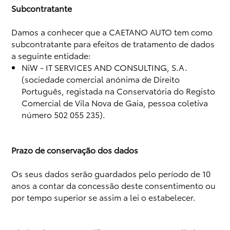
Subcontratante
Damos a conhecer que a CAETANO AUTO tem como
subcontratante para efeitos de tratamento de dados
a seguinte entidade:
NiW - IT SERVICES AND CONSULTING, S.A.
(sociedade comercial anónima de Direito
Português, registada na Conservatória do Registo
Comercial de Vila Nova de Gaia, pessoa coletiva
número 502 055 235).
Prazo de conservação dos dados
Os seus dados serão guardados pelo período de 10
anos a contar da concessão deste consentimento ou
por tempo superior se assim a lei o estabelecer.