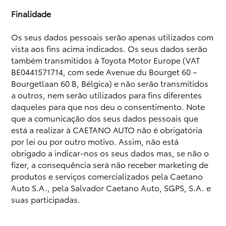
Finalidade
Os seus dados pessoais serão apenas utilizados com
vista aos fins acima indicados. Os seus dados serão
também transmitidos à Toyota Motor Europe (VAT
BE0441571714, com sede Avenue du Bourget 60 –
Bourgetlaan 60 B, Bélgica) e não serão transmitidos
a outros, nem serão utilizados para fins diferentes
daqueles para que nos deu o consentimento. Note
que a comunicação dos seus dados pessoais que
está a realizar à CAETANO AUTO não é obrigatória
por lei ou por outro motivo. Assim, não está
obrigado a indicar-nos os seus dados mas, se não o
fizer, a consequência será não receber marketing de
produtos e serviços comercializados pela Caetano
Auto S.A., pela Salvador Caetano Auto, SGPS, S.A. e
suas participadas.