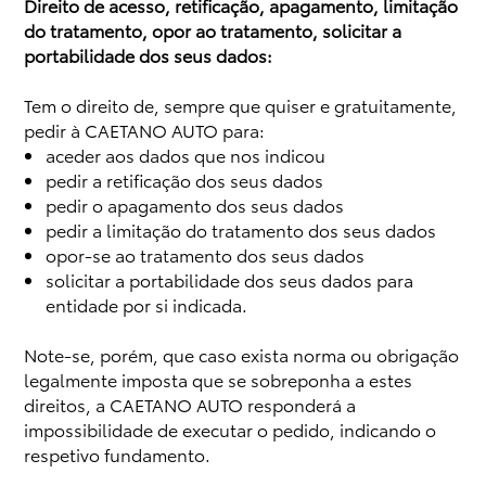
Direito de acesso, retificação, apagamento, limitação
do tratamento, opor ao tratamento, solicitar a
portabilidade dos seus dados:
Tem o direito de, sempre que quiser e gratuitamente,
pedir à CAETANO AUTO para:
aceder aos dados que nos indicou
pedir a retificação dos seus dados
pedir o apagamento dos seus dados
pedir a limitação do tratamento dos seus dados
opor-se ao tratamento dos seus dados
solicitar a portabilidade dos seus dados para
entidade por si indicada.
Note-se, porém, que caso exista norma ou obrigação
legalmente imposta que se sobreponha a estes
direitos, a CAETANO AUTO responderá a
impossibilidade de executar o pedido, indicando o
respetivo fundamento.