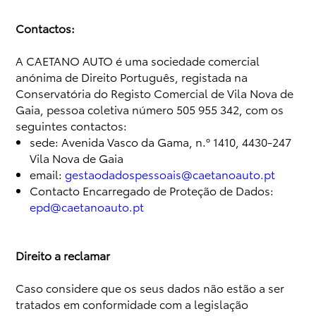
Contactos:
A CAETANO AUTO é uma sociedade comercial
anónima de Direito Português, registada na
Conservatória do Registo Comercial de Vila Nova de
Gaia, pessoa coletiva número 505 955 342, com os
seguintes contactos:
sede: Avenida Vasco da Gama, n.º 1410, 4430-247
Vila Nova de Gaia
email:
gestaodadospessoais@caetanoauto.pt
Contacto Encarregado de Proteção de Dados:
epd@caetanoauto.pt
Direito a reclamar
Caso considere que os seus dados não estão a ser
tratados em conformidade com a legislação