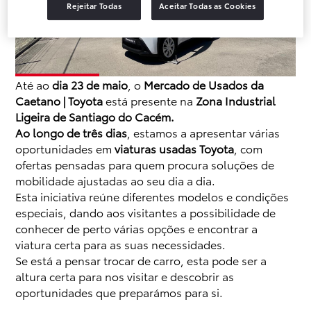
Rejeitar Todas
Aceitar Todas as Cookies
Até ao
dia 23 de maio
, o
Mercado de Usados da
Caetano | Toyota
está presente na
Zona Industrial
Ligeira de Santiago do Cacém.
Ao longo de três dias
, estamos a apresentar várias
oportunidades em
viaturas usadas Toyota
, com
ofertas pensadas para quem procura soluções de
mobilidade ajustadas ao seu dia a dia.
Esta iniciativa reúne diferentes modelos e condições
especiais, dando aos visitantes a possibilidade de
conhecer de perto várias opções e encontrar a
viatura certa para as suas necessidades.
Se está a pensar trocar de carro, esta pode ser a
altura certa para nos visitar e descobrir as
oportunidades que preparámos para si.