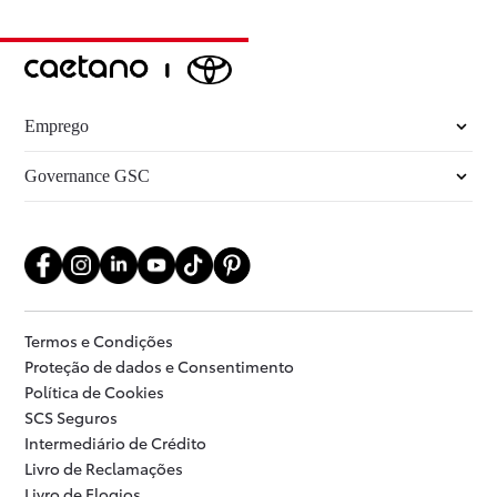
Emprego
Governance GSC
Termos e Condições
Proteção de dados e Consentimento
Política de Cookies
SCS Seguros
Intermediário de Crédito
Livro de Reclamações
Livro de Elogios