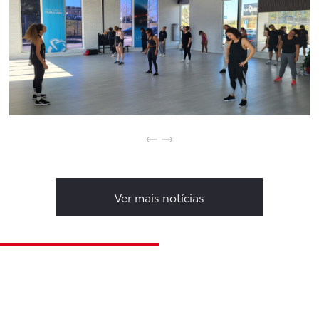
Ver mais notícias