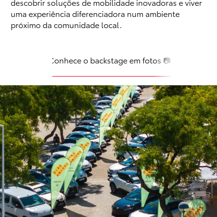
descobrir soluções de mobilidade inovadoras e viver
uma experiência diferenciadora num ambiente
próximo da comunidade local.
Conhece o backstage em fotos 📷