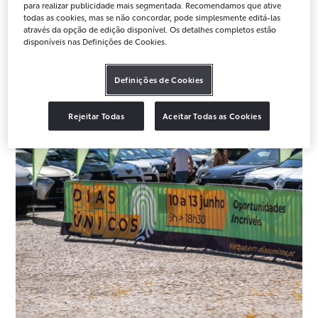
para realizar publicidade mais segmentada. Recomendamos que ative
todas as cookies, mas se não concordar, pode simplesmente editá-las
através da opção de edição disponível. Os detalhes completos estão
disponíveis nas Definições de Cookies.
Definições de Cookies
Rejeitar Todas
Aceitar Todas as Cookies