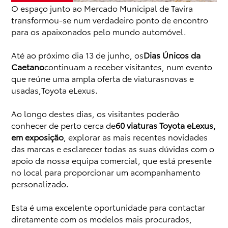
O espaço junto ao Mercado Municipal de Tavira
transformou-se num verdadeiro ponto de encontro
para os apaixonados pelo mundo automóvel.
Até ao próximo dia 13 de junho, os
Dias Únicos da
Caetano
continuam a receber visitantes, num evento
que reúne uma ampla oferta de viaturasnovas e
usadas,Toyota eLexus.
Ao longo destes dias, os visitantes poderão
conhecer de perto cerca de
60 viaturas Toyota eLexus,
em exposição
, explorar as mais recentes novidades
das marcas e esclarecer todas as suas dúvidas com o
apoio da nossa equipa comercial, que está presente
no local para proporcionar um acompanhamento
personalizado.
Esta é uma excelente oportunidade para contactar
diretamente com os modelos mais procurados,