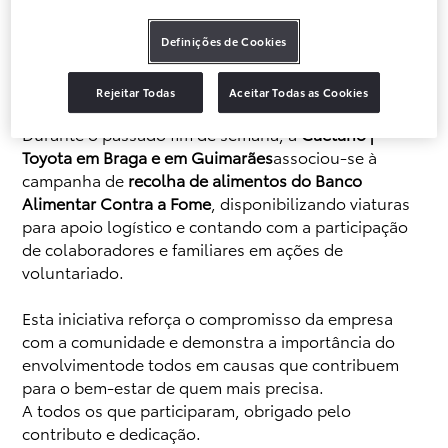
Definições de Cookies
Rejeitar Todas
Aceitar Todas as Cookies
Durante o passado fim de semana, a
Caetano |
Toyota em Braga e em Guimarães
associou-se à
campanha de
recolha de alimentos do Banco
Alimentar Contra a Fome
, disponibilizando viaturas
para apoio logístico e contando com a participação
de colaboradores e familiares em ações de
voluntariado.
Esta iniciativa reforça o compromisso da empresa
com a comunidade e demonstra a importância do
envolvimentode todos em causas que contribuem
para o bem-estar de quem mais precisa.
A todos os que participaram, obrigado pelo
contributo e dedicação.