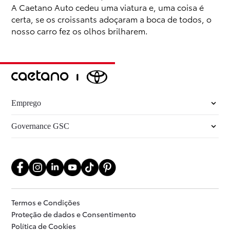
A Caetano Auto cedeu uma viatura e, uma coisa é
certa, se os croissants adoçaram a boca de todos, o
nosso carro fez os olhos brilharem.
Emprego
Governance GSC
Termos e Condições
Proteção de dados e Consentimento
Política de Cookies