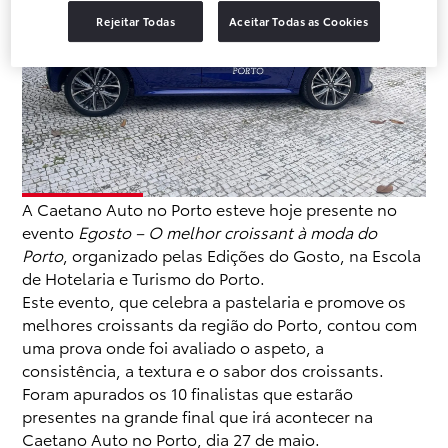
Rejeitar Todas
Aceitar Todas as Cookies
A Caetano Auto no Porto esteve hoje presente no
evento
Egosto – O melhor croissant à moda do
Porto
, organizado pelas Edições do Gosto, na Escola
de Hotelaria e Turismo do Porto.
Este evento, que celebra a pastelaria e promove os
melhores croissants da região do Porto, contou com
uma prova onde foi avaliado o aspeto, a
consistência, a textura e o sabor dos croissants.
Foram apurados os 10 finalistas que estarão
presentes na grande final que irá acontecer na
Caetano Auto no Porto, dia 27 de maio.