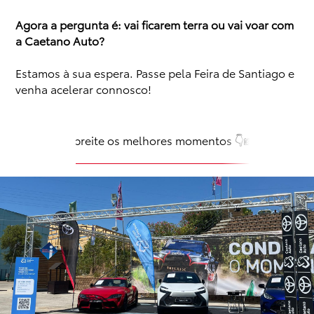
Agora a pergunta é: vai ficarem terra ou vai voar com
a Caetano Auto?
Estamos à sua espera. Passe pela Feira de Santiago e
venha acelerar connosco!
Espreite os melhores momentos 👇📸