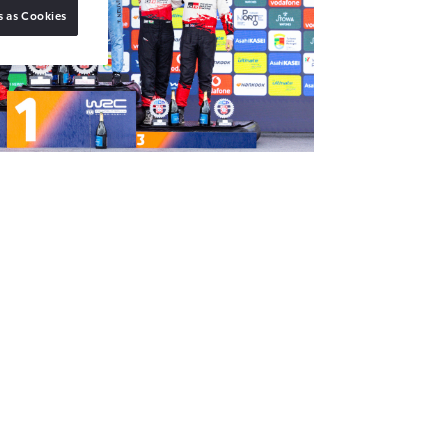
s as Cookies