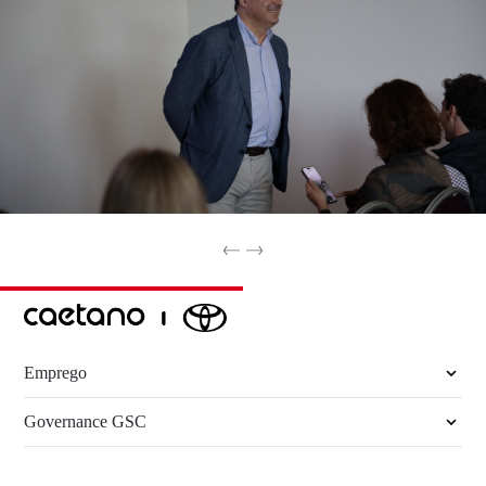
Emprego
Governance GSC